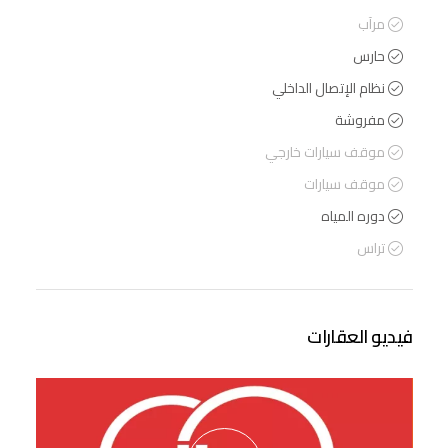
مرآب
حارس
نظام الإتصال الداخلي
مفروشة
موقف سيارات خارجي
موقف سيارات
دوره المياه
تراس
فيديو العقارات