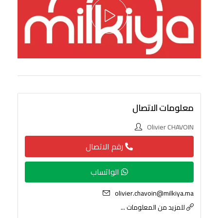
معلومات الاتصال
Olivier CHAVOIN
رقم الاتصال
الواتساب
olivier.chavoin@milkiya.ma
للمزيد من المعلومات ...