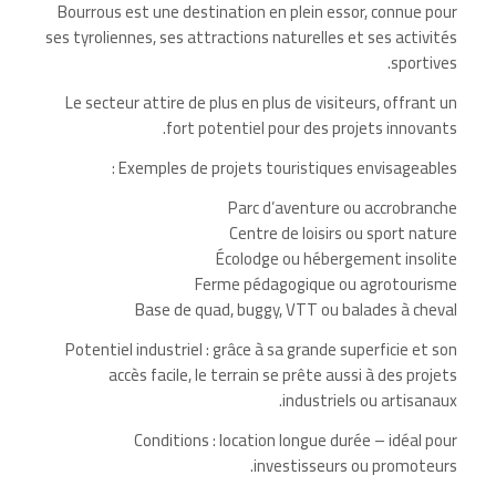
Bourrous est une destination en plein essor, connue pour
ses tyroliennes, ses attractions naturelles et ses activités
sportives.
Le secteur attire de plus en plus de visiteurs, offrant un
fort potentiel pour des projets innovants.
Exemples de projets touristiques envisageables :
Parc d’aventure ou accrobranche
Centre de loisirs ou sport nature
Écolodge ou hébergement insolite
Ferme pédagogique ou agrotourisme
Base de quad, buggy, VTT ou balades à cheval
Potentiel industriel : grâce à sa grande superficie et son
accès facile, le terrain se prête aussi à des projets
industriels ou artisanaux.
Conditions : location longue durée – idéal pour
investisseurs ou promoteurs.