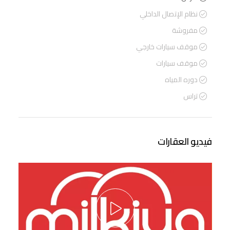
نظام الإتصال الداخلي
مفروشة
موقف سيارات خارجي
موقف سيارات
دوره المياه
تراس
فيديو العقارات