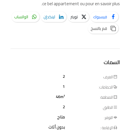
ce bel appartement ou pour en savoir plus.
فيسبوك
تويتر
لينكدإن
الواتساب
قم بالنسخ
السمات
2
الغرف
1
الحمامات:
46m²
المنطقة:
2
الطابق
متاح
التوفر:
بدون أثاث
الإقامة :