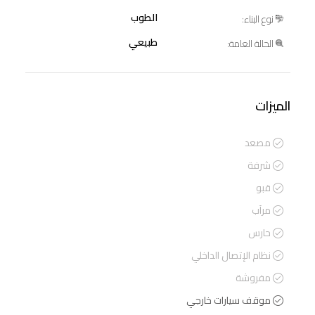
الطوب
نوع البناء:
طبيعي
الحالة العامة:
الميزات
مصعد
شرفة
قبو
مرآب
حارس
نظام الإتصال الداخلي
مفروشة
موقف سيارات خارجي