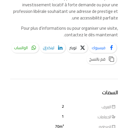
investissement locatif à forte demande ou pour une
profession libérale souhaitant une adresse de prestige et
une accessibilité parfaite.
Pour plus d’informations ou pour organiser une visite,
contactez le dés maintenant.
فيسبوك
تويتر
لينكدإن
الواتساب
قم بالنسخ
السمات
2
الغرف
1
الحمامات:
70m²
المنطقة: