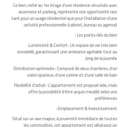
Ce bien, niché au 1er étage d’une résidence sécurisée avec
ascenseur et parking, représente une opportunité rare
tant pour un usage résidentiel que pour l’installation d’une
activité professionnelle (cabinet, bureau ou agence).
Les points clés du bien :
Luminosité & Confort : Un espace de vie très bien
ensoleillé, garantissant une ambiance agréable tout au
long de la journée.
Distribution optimisée : Composé de deux chambres, d’un
salon spacieux, d’une cuisine et d’une salle de bain.
Flexibilité d’achat : L’appartement est proposé vide, mais
offre la possibilité d’être acquis meublé selon vos
préférences.
Emplacement & Investissement :
Situé sur un axe majeur, à proximité immédiate de toutes
les commodités, cet appartement est idéal pour un