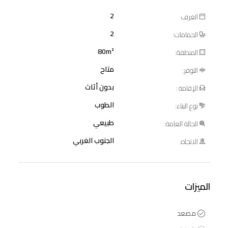
2
الغرف
2
الحمامات:
80m²
المنطقة:
متاح
التوفر:
بدون أثاث
الإقامة :
الطوب
نوع البناء:
طبيعي
الحالة العامة:
الجنوب الغربي
الاتجاه:
الميزات
مصعد