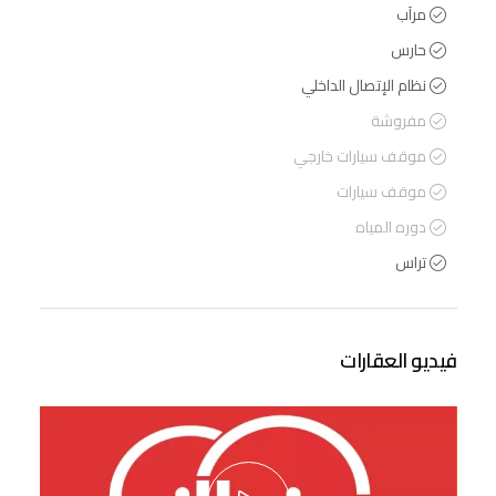
مرآب
حارس
نظام الإتصال الداخلي
مفروشة
موقف سيارات خارجي
موقف سيارات
دوره المياه
تراس
فيديو العقارات