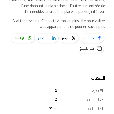
l’une donnant sur la piscine et l’autre sur l’entrée de
l’immeuble, ainsi qu’une place de parking intérieur.
N’attendez plus ! Contactez-moi au plus vite pour visiter
cet appartement ou pour en savoir plus.
فيسبوك
تويتر
لينكدإن
الواتساب
قم بالنسخ
السمات
2
الغرف
2
الحمامات:
91m²
المنطقة: