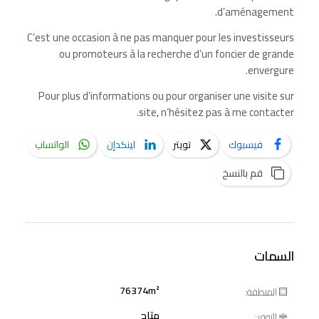
d’aménagement.
C’est une occasion à ne pas manquer pour les investisseurs
ou promoteurs à la recherche d’un foncier de grande
envergure.
Pour plus d’informations ou pour organiser une visite sur
site, n’hésitez pas à me contacter.
فيسبوك
تويتر
لينكدإن
الواتساب
قم بالنسخ
السمات
76374m²
المنطقة:
متاح
التوفر: