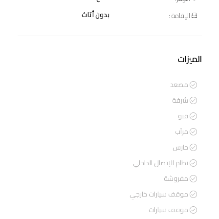
بدون أثاث
الإقامة :
الميزات
مصعد
شرفة
قبو
مرآب
حارس
نظام الإتصال الداخلي
مفروشة
موقف سيارات خارجي
موقف سيارات