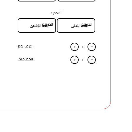
السعر :
الدرهم
الدرهم
: غرف نوم
: الحمامات