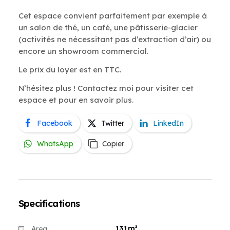
Cet espace convient parfaitement par exemple à
un salon de thé, un café, une pâtisserie-glacier
(activités ne nécessitant pas d’extraction d’air) ou
encore un showroom commercial.
Le prix du loyer est en TTC.
N’hésitez plus ! Contactez moi pour visiter cet
espace et pour en savoir plus.
Facebook
Twitter
LinkedIn
WhatsApp
Copier
Specifications
131m²
Area: