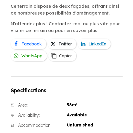
Ce terrain dispose de deux façades, offrant ainsi
de nombreuses possibilités d’aménagement.
N’attendez plus ! Contactez-moi au plus vite pour
visiter ce terrain ou pour en savoir plus.
Facebook
Twitter
LinkedIn
WhatsApp
Copier
Specifications
58m²
Area:
Available
Availability:
Unfurnished
Accommodation: