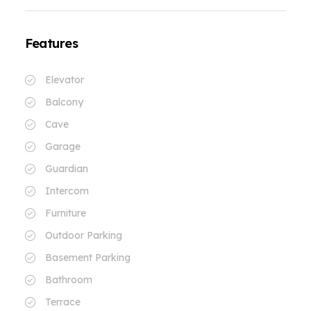
Features
Elevator
Balcony
Cave
Garage
Guardian
Intercom
Furniture
Outdoor Parking
Basement Parking
Bathroom
Terrace