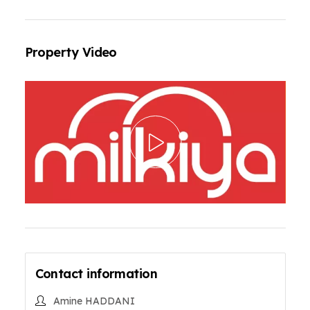
Property Video
Contact information
Amine HADDANI