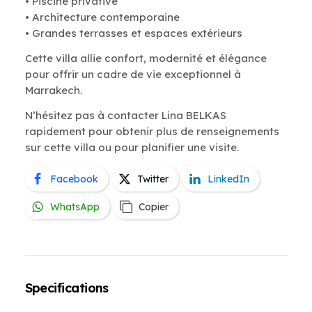
• Piscine privative
• Architecture contemporaine
• Grandes terrasses et espaces extérieurs
Cette villa allie confort, modernité et élégance
pour offrir un cadre de vie exceptionnel à
Marrakech.
N’hésitez pas à contacter Lina BELKAS
rapidement pour obtenir plus de renseignements
sur cette villa ou pour planifier une visite.
Facebook
Twitter
LinkedIn
WhatsApp
Copier
Specifications