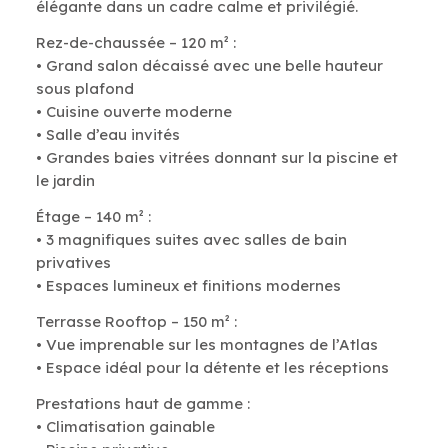
élégante dans un cadre calme et privilégié.
Rez-de-chaussée – 120 m² :
• Grand salon décaissé avec une belle hauteur
sous plafond
• Cuisine ouverte moderne
• Salle d’eau invités
• Grandes baies vitrées donnant sur la piscine et
le jardin
Étage – 140 m² :
• 3 magnifiques suites avec salles de bain
privatives
• Espaces lumineux et finitions modernes
Terrasse Rooftop – 150 m² :
• Vue imprenable sur les montagnes de l’Atlas
• Espace idéal pour la détente et les réceptions
Prestations haut de gamme :
• Climatisation gainable