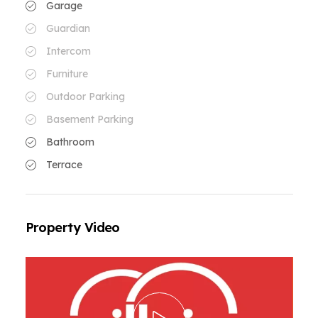
Garage
Guardian
Intercom
Furniture
Outdoor Parking
Basement Parking
Bathroom
Terrace
Property Video