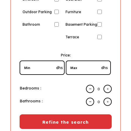
Outdoor Parking
Furniture
Bathroom
Basement Parking
Terrace
Price:
dhs
dhs
Bedrooms :
Bathrooms :
Refine the search