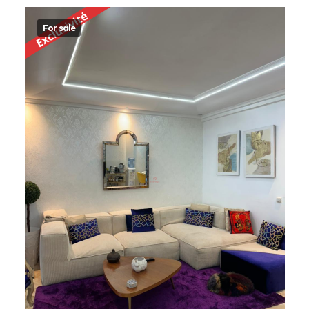
For sale