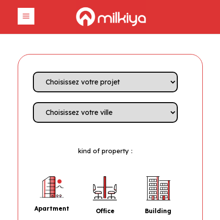
kind of property :
Apartment
Office
Building