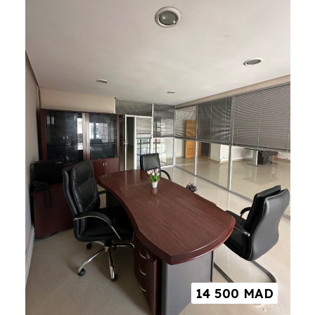
14 500
MAD