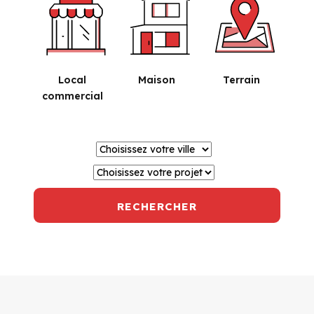
Local
Maison
Terrain
commercial
RECHERCHER