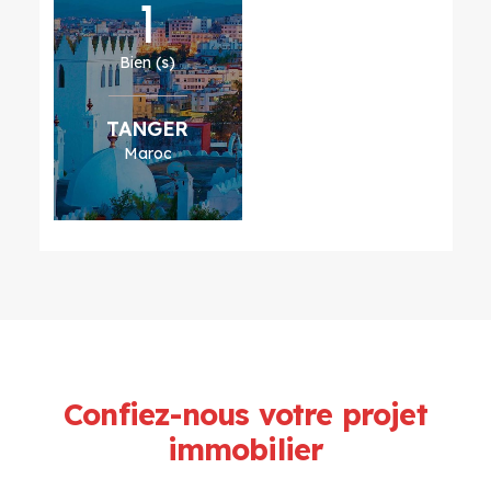
1
Bien (s)
TANGER
Maroc
Confiez-nous votre projet
immobilier