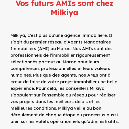
Vos futurs AMIs sont chez
Milkiya
Milkiya, c’est plus qu’une agence immobilière. Il
s’agit du premier réseau d’Agents Mandataires
Immobiliers (AMI) au Maroc. Nos AMIs sont des
professionnels de l’immobilier rigoureusement
sélectionnés partout au Maroc pour leurs
compétences professionnelles et leurs valeurs
humaines. Plus que des agents, nos AMIs ont à
cœur de faire de votre projet immobilier une belle
expérience. Pour cela, les conseillers Milkiya
s’appuient sur l’ensemble du réseau pour réaliser
vos projets dans les meilleurs délais et les
meilleures conditions. Milkiya veille au bon
déroulement de chaque étape du processus aussi
bien sur les volets opérationnels qu’administratifs.