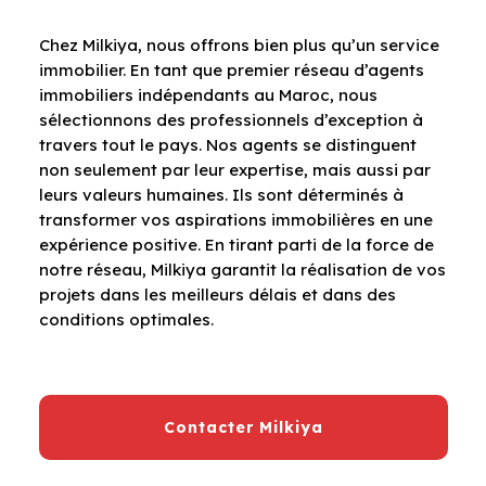
Chez Milkiya, nous offrons bien plus qu’un service
immobilier. En tant que premier réseau d’agents
immobiliers indépendants au Maroc, nous
sélectionnons des professionnels d’exception à
travers tout le pays. Nos agents se distinguent
non seulement par leur expertise, mais aussi par
leurs valeurs humaines. Ils sont déterminés à
transformer vos aspirations immobilières en une
expérience positive. En tirant parti de la force de
notre réseau, Milkiya garantit la réalisation de vos
projets dans les meilleurs délais et dans des
conditions optimales.
Contacter Milkiya