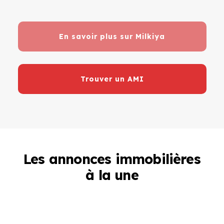
En savoir plus sur Milkiya
Trouver un AMI
Les annonces immobilières
à la une