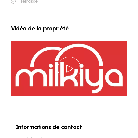
Terrasse
Vidéo de la propriété
Informations de contact