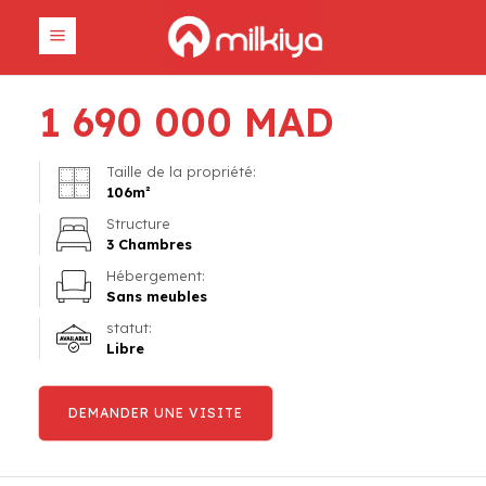
1 690 000
MAD
Taille de la propriété:
106
m²
Structure
3 Chambres
Hébergement:
Sans meubles
statut:
Libre
DEMANDER UNE VISITE