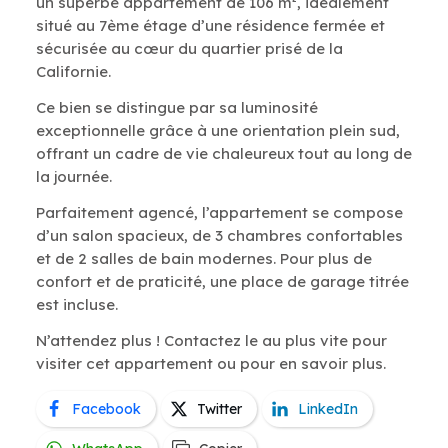
un superbe appartement de 106 m², idéalement
situé au 7ème étage d’une résidence fermée et
sécurisée au cœur du quartier prisé de la
Californie.
Ce bien se distingue par sa luminosité
exceptionnelle grâce à une orientation plein sud,
offrant un cadre de vie chaleureux tout au long de
la journée.
Parfaitement agencé, l’appartement se compose
d’un salon spacieux, de 3 chambres confortables
et de 2 salles de bain modernes. Pour plus de
confort et de praticité, une place de garage titrée
est incluse.
N’attendez plus ! Contactez le au plus vite pour
visiter cet appartement ou pour en savoir plus.
Facebook
Twitter
LinkedIn