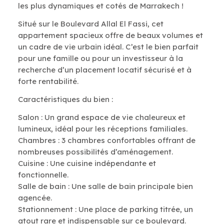
les plus dynamiques et cotés de Marrakech !
Situé sur le Boulevard Allal El Fassi, cet
appartement spacieux offre de beaux volumes et
un cadre de vie urbain idéal. C’est le bien parfait
pour une famille ou pour un investisseur à la
recherche d’un placement locatif sécurisé et à
forte rentabilité.
Caractéristiques du bien :
Salon : Un grand espace de vie chaleureux et
lumineux, idéal pour les réceptions familiales.
Chambres : 3 chambres confortables offrant de
nombreuses possibilités d’aménagement.
Cuisine : Une cuisine indépendante et
fonctionnelle.
Salle de bain : Une salle de bain principale bien
agencée.
Stationnement : Une place de parking titrée, un
atout rare et indispensable sur ce boulevard.