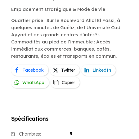
Emplacement stratégique & Mode de vie :
Quartier prisé : Sur le Boulevard Allal El Fassi, à
quelques minutes de Guéliz, de l’Université Cadi
Ayyad et des grands centres d’intérêt.
Commodités au pied de l’immeuble : Accès
immédiat aux commerces, banques, cafés,
restaurants, écoles et transports en commun.
Facebook
Twitter
LinkedIn
WhatsApp
Copier
Spécifications
3
Chambres: