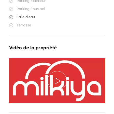
Parking Extérieur
Parking Sous-sol
Salle d'eau
Terrasse
Vidéo de la propriété