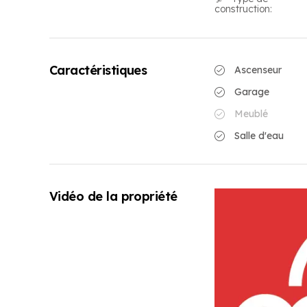
construction:
Caractéristiques
Ascenseur
Garage
Meublé
Salle d'eau
Vidéo de la propriété