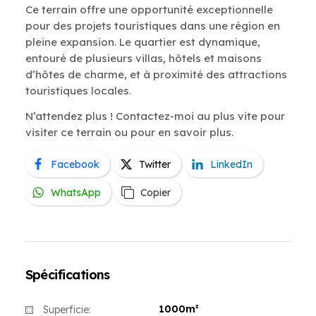
Ce terrain offre une opportunité exceptionnelle
pour des projets touristiques dans une région en
pleine expansion. Le quartier est dynamique,
entouré de plusieurs villas, hôtels et maisons
d’hôtes de charme, et à proximité des attractions
touristiques locales.
N’attendez plus ! Contactez-moi au plus vite pour
visiter ce terrain ou pour en savoir plus.
Facebook
Twitter
LinkedIn
WhatsApp
Copier
Spécifications
1000m²
Superficie: