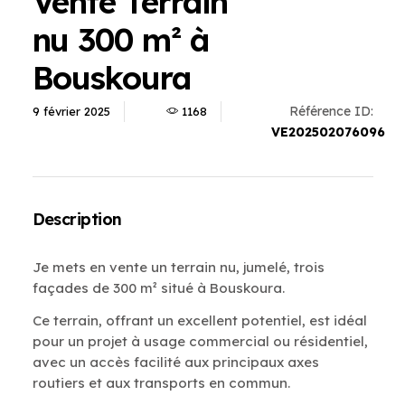
Vente Terrain
nu 300 m² à
Bouskoura
Référence ID:
9 février 2025
1168
VE202502076096
Description
Je mets en vente un terrain nu, jumelé, trois
façades de 300 m² situé à Bouskoura.
Ce terrain, offrant un excellent potentiel, est idéal
pour un projet à usage commercial ou résidentiel,
avec un accès facilité aux principaux axes
routiers et aux transports en commun.