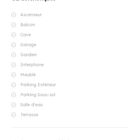
Ascenseur
Balcon
Cave
Garage
Gardien
Interphone
Meublé
Parking Extérieur
Parking Sous-sol
Salle d'eau
Terrasse