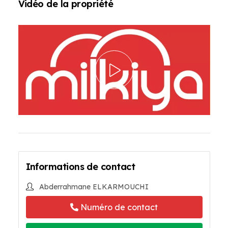
Vidéo de la propriété
Informations de contact
Abderrahmane ELKARMOUCHI
Numéro de contact