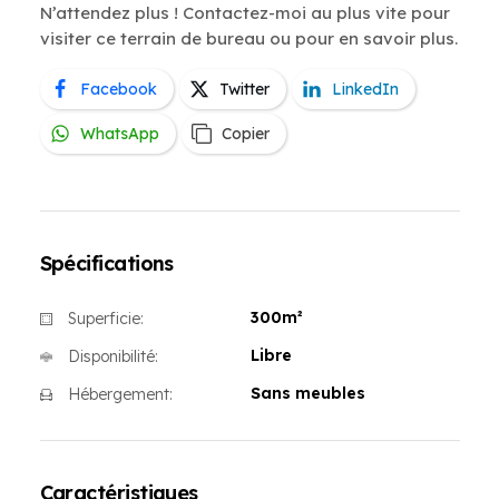
N’attendez plus ! Contactez-moi au plus vite pour
visiter ce terrain de bureau ou pour en savoir plus.
Facebook
Twitter
LinkedIn
WhatsApp
Copier
Spécifications
300m²
Superficie:
Libre
Disponibilité:
Sans meubles
Hébergement:
Caractéristiques