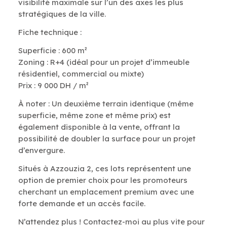
visibilité maximale sur l’un des axes les plus
stratégiques de la ville.
Fiche technique :
Superficie : 600 m²
Zoning : R+4 (idéal pour un projet d’immeuble
résidentiel, commercial ou mixte)
Prix : 9 000 DH / m²
À noter : Un deuxième terrain identique (même
superficie, même zone et même prix) est
également disponible à la vente, offrant la
possibilité de doubler la surface pour un projet
d’envergure.
Situés à Azzouzia 2, ces lots représentent une
option de premier choix pour les promoteurs
cherchant un emplacement premium avec une
forte demande et un accès facile.
N’attendez plus ! Contactez-moi au plus vite pour