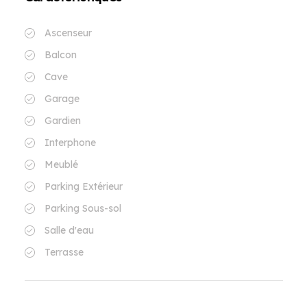
Ascenseur
Balcon
Cave
Garage
Gardien
Interphone
Meublé
Parking Extérieur
Parking Sous-sol
Salle d'eau
Terrasse