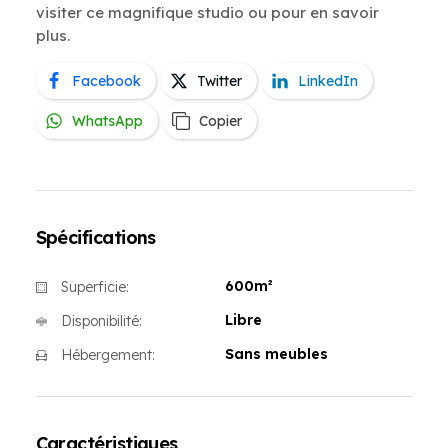
visiter ce magnifique studio ou pour en savoir
plus.
Facebook
Twitter
LinkedIn
WhatsApp
Copier
Spécifications
600m²
Superficie:
Libre
Disponibilité:
Sans meubles
Hébergement:
Caractéristiques