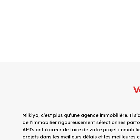
V
Milkiya, c’est plus qu’une agence immobilière. Il
de l’immobilier rigoureusement sélectionnés parto
AMIs ont à cœur de faire de votre projet immobilier
projets dans les meilleurs délais et les meilleures