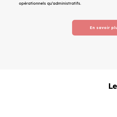
opérationnels qu’administratifs.
En savoir pl
Le