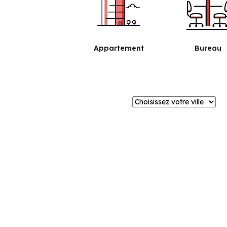
Appartement
Bureau