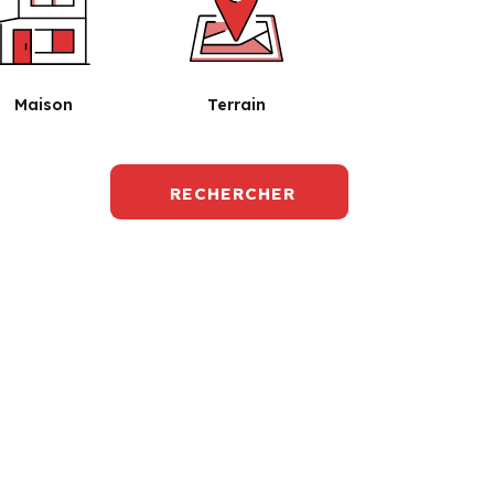
Maison
Terrain
RECHERCHER