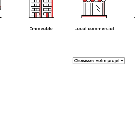
Immeuble
Local commercial