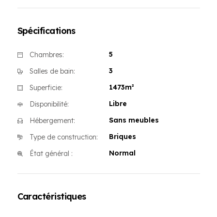
Spécifications
5
Chambres:
3
Salles de bain:
1473m²
Superficie:
Libre
Disponibilité:
Sans meubles
Hébergement:
Briques
Type de construction:
Normal
État général :
Caractéristiques