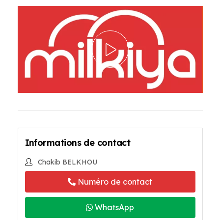
Informations de contact
Chakib BELKHOU
Numéro de contact
WhatsApp