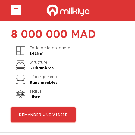
8 000 000
MAD
Taille de la propriété:
1473
m²
Structure
5 Chambres
Hébergement:
Sans meubles
statut:
Libre
DEMANDER UNE VISITE