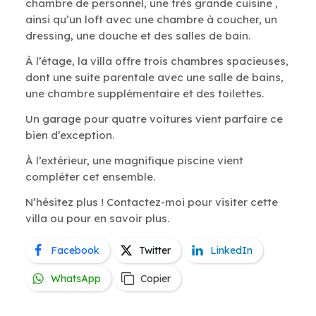
chambre de personnel, une très grande cuisine ,
ainsi qu’un loft avec une chambre à coucher, un
dressing, une douche et des salles de bain.
À l’étage, la villa offre trois chambres spacieuses,
dont une suite parentale avec une salle de bains,
une chambre supplémentaire et des toilettes.
Un garage pour quatre voitures vient parfaire ce
bien d’exception.
À l’extérieur, une magnifique piscine vient
compléter cet ensemble.
N’hésitez plus ! Contactez-moi pour visiter cette
villa ou pour en savoir plus.
Facebook
Twitter
LinkedIn
WhatsApp
Copier