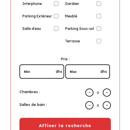
Interphone
Gardien
Parking Extérieur
Meublé
Salle d'eau
Parking Sous-sol
Terrasse
Prix :
dhs
dhs
Chambres :
Salles de bain :
Affiner la recherche