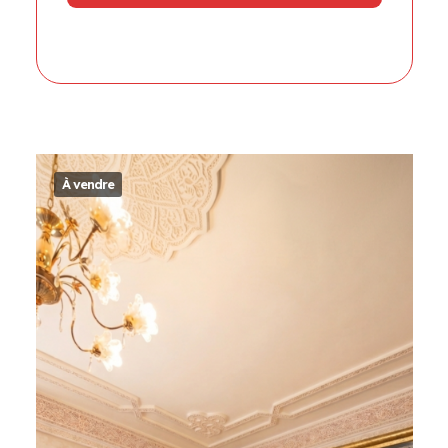
À vendre