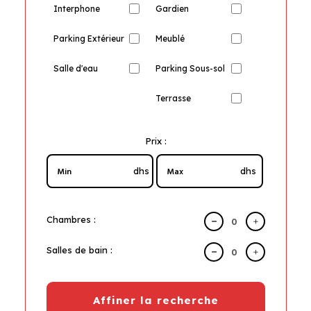
Interphone
Gardien
Parking Extérieur
Meublé
Salle d'eau
Parking Sous-sol
Terrasse
Prix :
dhs
dhs
Chambres :
Salles de bain :
Affiner la recherche