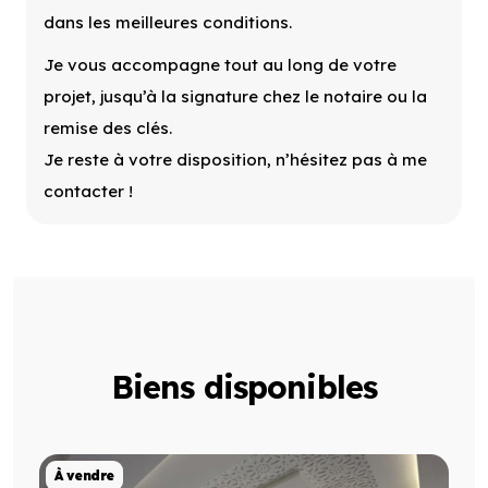
dans les meilleures conditions.
Je vous accompagne tout au long de votre
projet, jusqu’à la signature chez le notaire ou la
remise des clés.
Je reste à votre disposition, n’hésitez pas à me
contacter !
Biens disponibles
Projet de Vente
À vendre