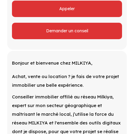
Appeler
Demander un conseil
Bonjour et bienvenue chez MILKIYA,
Achat, vente ou location ? je fais de votre projet
immobilier une belle expérience.
Conseiller immobilier affilié au réseau Milkiya,
expert sur mon secteur géographique et
maîtrisant le marché local, j’utilise la force du
réseau MILKIYA et l'ensemble des outils digitaux
dont je dispose, pour que votre projet se réalise