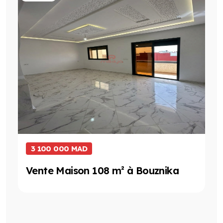
3 100 000 MAD
Vente Maison 108 m² à Bouznika