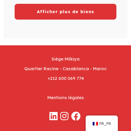
Afficher plus de biens
Siège Milkiya
Quartier Racine - Casablanca - Maroc
+212 600 069 774
Mentions légales
FR_FR