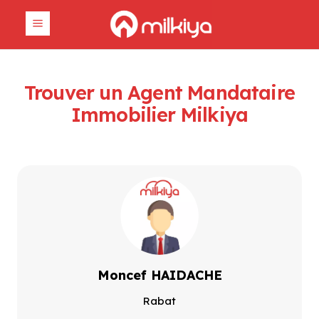
Trouver un Agent Mandataire
Immobilier Milkiya
Moncef HAIDACHE
Rabat