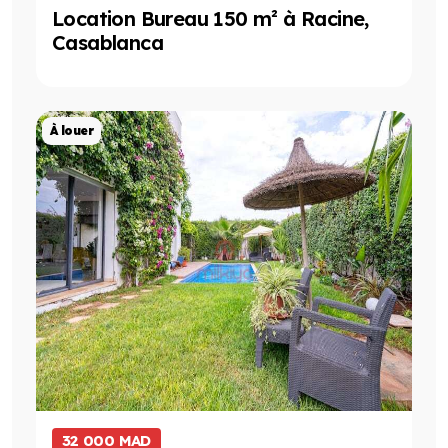
Location Bureau 150 m² à Racine,
Casablanca
Projet de Location
À louer
32 000 MAD