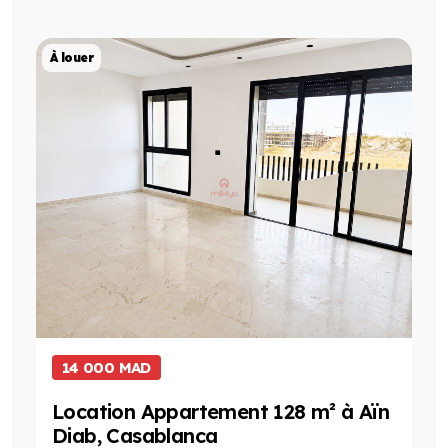
Projet de Location
À louer
14 000 MAD
Location Appartement 128 m² à Aïn
Diab, Casablanca