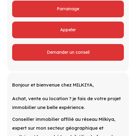
Parrainage
Appeler
Demander un conseil
Bonjour et bienvenue chez MILKIYA,
Achat, vente ou location ? je fais de votre projet
immobilier une belle expérience.
Conseiller immobilier affilié au réseau Milkiya,
expert sur mon secteur géographique et