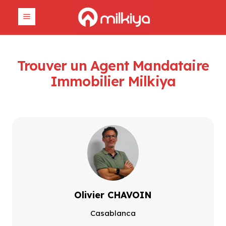
Trouver un Agent Mandataire
Immobilier Milkiya
Olivier CHAVOIN
Casablanca