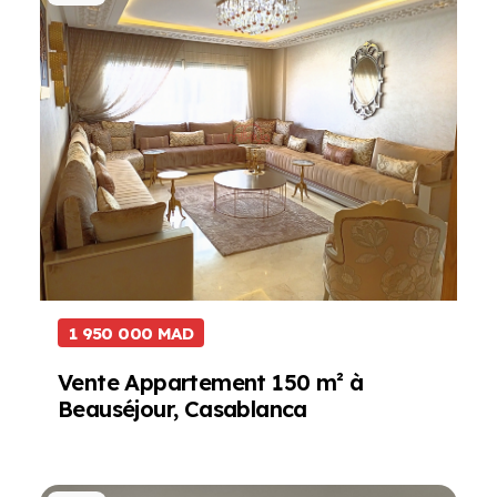
1 950 000 MAD
Vente Appartement 150 m² à
Beauséjour, Casablanca