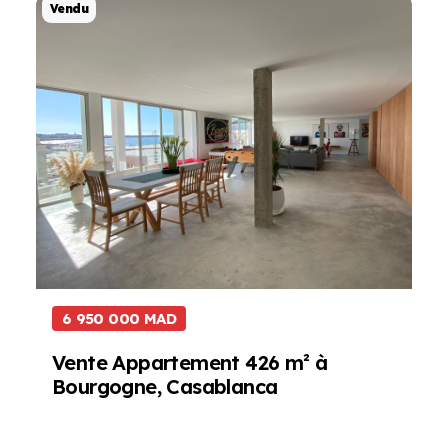
Projet de Vente
Vendu
6 950 000 MAD
Vente Appartement 426 m² à
Bourgogne, Casablanca