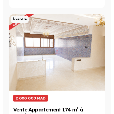
Projet de Vente
À vendre
2 000 000 MAD
Vente Appartement 174 m² à