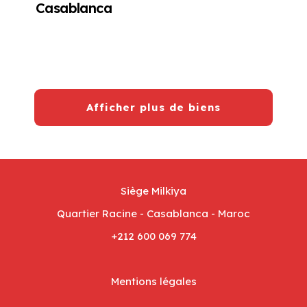
Casablanca
Afficher plus de biens
Siège Milkiya
Quartier Racine - Casablanca - Maroc
+212 600 069 774
Mentions légales