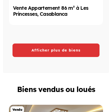
Vente Appartement 86 m² à Les
Princesses, Casablanca
Afficher plus de biens
Biens vendus ou loués
Projet de Vente
Vendu