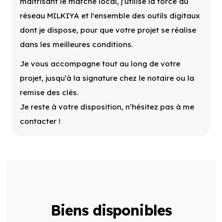
maîtrisant le marché local, j’utilise la force du
réseau MILKIYA et l'ensemble des outils digitaux
dont je dispose, pour que votre projet se réalise
dans les meilleures conditions.
Je vous accompagne tout au long de votre
projet, jusqu’à la signature chez le notaire ou la
remise des clés.
Je reste à votre disposition, n’hésitez pas à me
contacter !
Biens disponibles