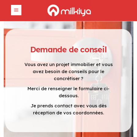
Demande de conseil
Vous avez un projet immobilier et vous
avez besoin de conseils pour le
concrétiser ?
Merci de renseigner le formulaire ci-
dessous.
Je prends contact avec vous dès
réception de vos coordonnées.