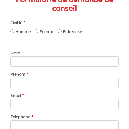
conseil
Civilité
*
Homme
Femme
Entreprise
Nom
*
Prénom
*
Email
*
Téléphone
*