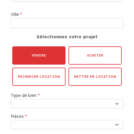
Ville
*
Sélectionnez votre projet
VENDRE
ACHETER
RECHERCHE LOCATION
METTRE EN LOCATION
Type de bien
*
Pièces
*