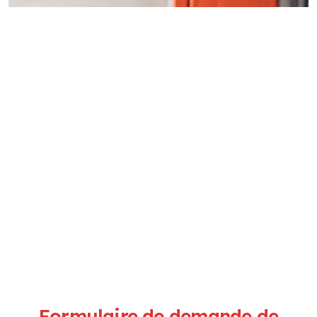
Formulaire de demande de