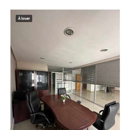
À louer