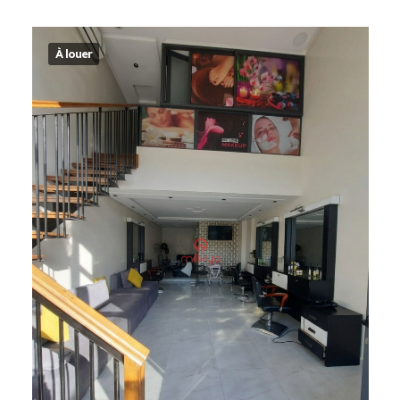
À louer