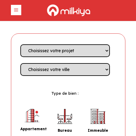
Type de bien :
Appartement
Bureau
Immeuble