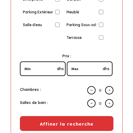
Parking Extérieur
Meublé
Salle d'eau
Parking Sous-sol
Terrasse
Prix :
dhs
dhs
Chambres :
Salles de bain :
Affiner la recherche