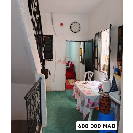
600 000
MAD