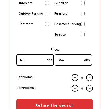
Intercom
Guardian
Outdoor Parking
Furniture
Bathroom
Basement Parking
Terrace
Price:
dhs
dhs
Bedrooms :
Bathrooms :
Refine the search