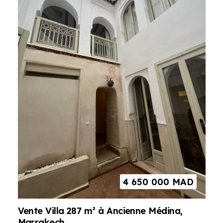
4 650 000
MAD
Vente Villa 287 m² à Ancienne Médina,
Marrakech