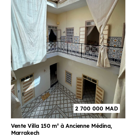
2 700 000
MAD
Vente Villa 150 m² à Ancienne Médina,
Marrakech