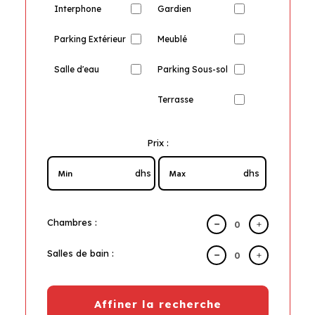
Interphone
Gardien
Parking Extérieur
Meublé
Salle d'eau
Parking Sous-sol
Terrasse
Prix :
dhs
dhs
Chambres :
Salles de bain :
Affiner la recherche