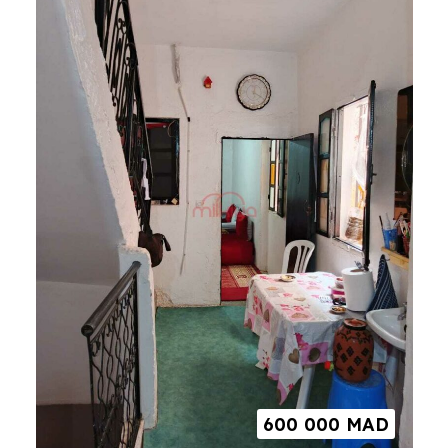
600 000
MAD