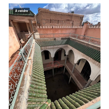
À vendre