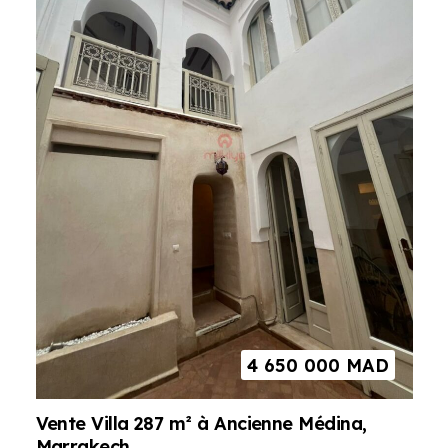
4 650 000
MAD
Vente Villa 287 m² à Ancienne Médina,
Marrakech