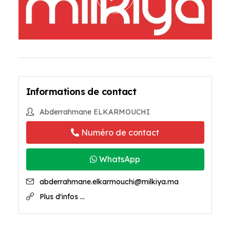
Informations de contact
Abderrahmane ELKARMOUCHI
Numéro de contact
WhatsApp
abderrahmane.elkarmouchi@milkiya.ma
Plus d'infos ...